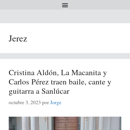
Jerez
Cristina Aldón, La Macanita y
Carlos Pérez traen baile, cante y
guitarra a Sanlúcar
octubre 3, 2023
por
Jorge