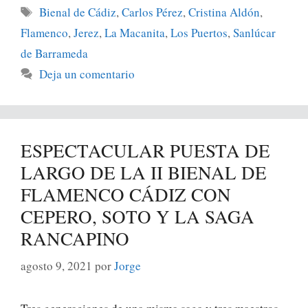
Bienal de Cádiz
,
Carlos Pérez
,
Cristina Aldón
,
Flamenco
,
Jerez
,
La Macanita
,
Los Puertos
,
Sanlúcar
de Barrameda
Deja un comentario
ESPECTACULAR PUESTA DE
LARGO DE LA II BIENAL DE
FLAMENCO CÁDIZ CON
CEPERO, SOTO Y LA SAGA
RANCAPINO
agosto 9, 2021
por
Jorge