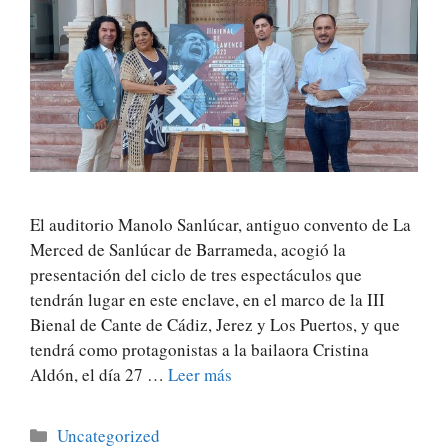
El auditorio Manolo Sanlúcar, antiguo convento de La
Merced de Sanlúcar de Barrameda, acogió la
presentación del ciclo de tres espectáculos que
tendrán lugar en este enclave, en el marco de la III
Bienal de Cante de Cádiz, Jerez y Los Puertos, y que
tendrá como protagonistas a la bailaora Cristina
Aldón, el día 27 …
Leer más
Uncategorized